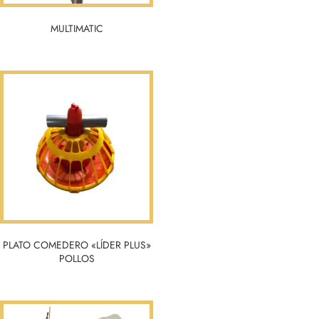
MULTIMATIC
PLATO COMEDERO «LÍDER PLUS»
POLLOS