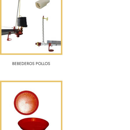
BEBEDEROS POLLOS