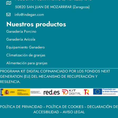
50820 SAN JUAN DE MOZARRIFAR (Zaragoza)
info@indegan.com
Nuestros productos
Ganadería Porcino
Ganadería Avícola
Equipamiento Ganadero
Climatización de granjas
Alimentación para granjas
PROGRAMA KIT DIGITAL COFINANCIADO POR LOS FONDOS NEXT
GENERATION (EU) DEL MECANISMO DE RECUPERACIÓN Y
RESILENCIA.
POLÍTICA DE PRIVACIDAD
--
POLÍTICA DE COOKIES
--
DECLARACIÓN DE
ACCESIBILIDAD
--
AVISO LEGAL