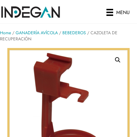
MENU
Home
/
GANADERÍA AVÍCOLA
/
BEBEDEROS
/ CAZOLETA DE
RECUPERACIÓN