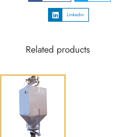
Linkedin
Related products