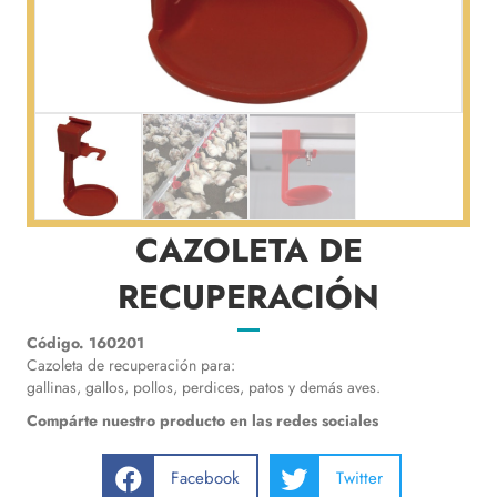
CAZOLETA DE
RECUPERACIÓN
Código. 160201
Cazoleta de recuperación para:
gallinas, gallos, pollos, perdices, patos y demás aves.
Compárte nuestro producto en las redes sociales
Facebook
Twitter