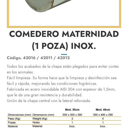
COMEDERO MATERNIDAD
(1 POZA) INOX.
Código.
42016 / 42011 / 42012
Todos los acabados de la chapa están plegados para evitar cortes
en los animales.
Fácil limpieza. Su forma hace que la limpieza y desinfección sea
fácil y rápida, mejorando las condiciones higiénicas.
Fabricada en acero inoxidable AISI 304 con espesor de 1,5mm,
que le da una gran resistencia y durabilidad.
Unión de la chapa central con la lateral reforzada.