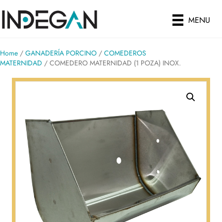
MENU
Home
/
GANADERÍA PORCINO
/
COMEDEROS
MATERNIDAD
/ COMEDERO MATERNIDAD (1 POZA) INOX.