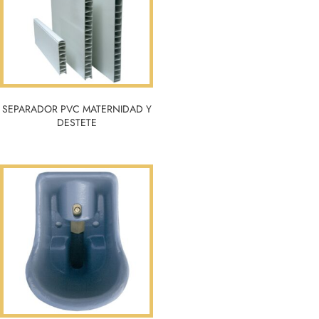
SEPARADOR PVC MATERNIDAD Y
DESTETE