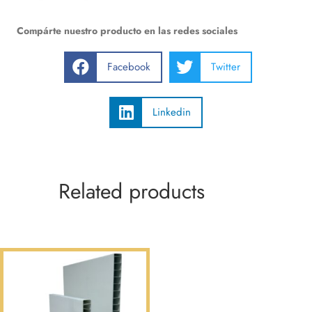
Compárte nuestro producto en las redes sociales
Facebook
Twitter
Linkedin
Related products