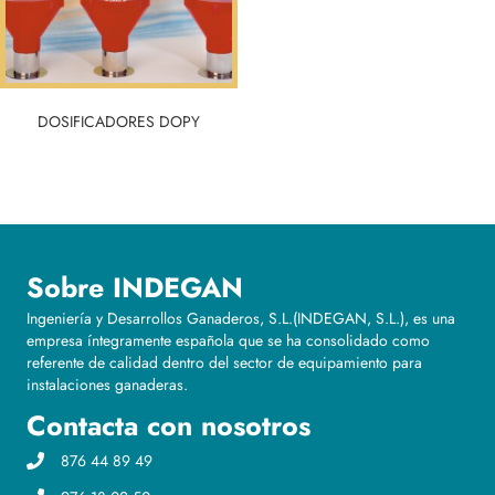
DOSIFICADORES DOPY
Sobre INDEGAN
Ingeniería y Desarrollos Ganaderos, S.L.(INDEGAN, S.L.), es una
empresa íntegramente española que se ha consolidado como
referente de calidad dentro del sector de equipamiento para
instalaciones ganaderas.
Contacta con nosotros
876 44 89 49