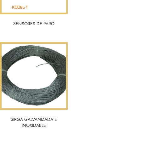
SENSORES DE PARO
SIRGA GALVANIZADA E
INOXIDABLE