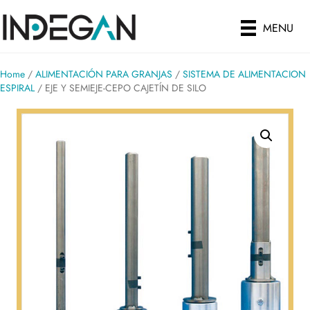
MENU
Home
/
ALIMENTACIÓN PARA GRANJAS
/
SISTEMA DE ALIMENTACION
ESPIRAL
/ EJE Y SEMIEJE-CEPO CAJETÍN DE SILO