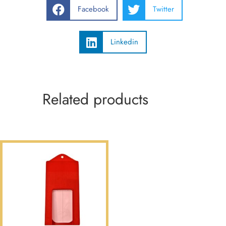
Facebook
Twitter
Linkedin
Related products