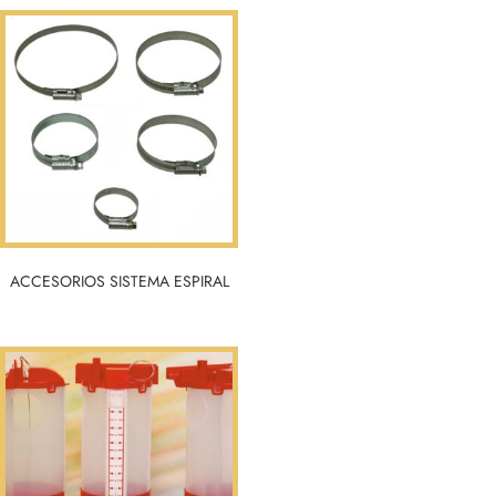
ACCESORIOS SISTEMA ESPIRAL