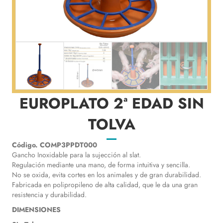
EUROPLATO 2ª EDAD SIN
TOLVA
Código. COMP3PPDT000
Gancho Inoxidable para la sujección al slat.
Regulación mediante una mano, de forma intuitiva y sencilla.
No se oxida, evita cortes en los animales y de gran durabilidad.
Fabricada en polipropileno de alta calidad, que le da una gran
resistencia y durabilidad.
DIMENSIONES