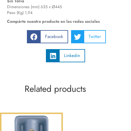
Sin Tolva
Dimensiones (mm) 635 x Ø445
Peso (Kg) 1,94
Compárte nuestro producto en las redes sociales
Facebook
Twitter
Linkedin
Related products