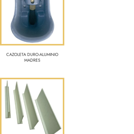
CAZOLETA DURO-ALUMINIO
MADRES