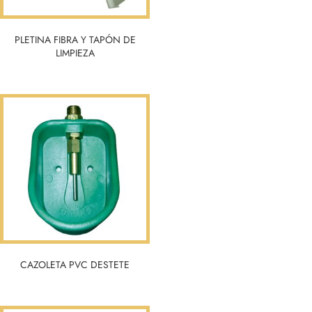
PLETINA FIBRA Y TAPÓN DE
LIMPIEZA
CAZOLETA PVC DESTETE