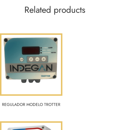
Related products
REGULADOR MODELO TROTTER