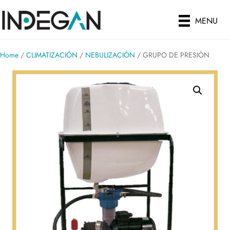
MENU
Home
/
CLIMATIZACIÓN
/
NEBULIZACIÓN
/ GRUPO DE PRESIÓN