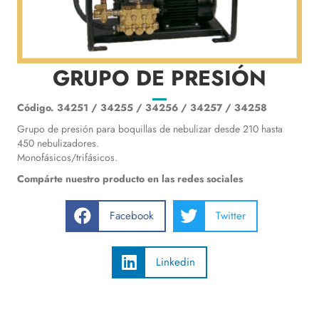
GRUPO DE PRESIÓN
Código.
34251 / 34255 / 34256 / 34257 / 34258
Grupo de presión para boquillas de nebulizar desde 210 hasta
450 nebulizadores.
Monofásicos/trifásicos.
Compárte nuestro producto en las redes sociales
Facebook
Twitter
Linkedin