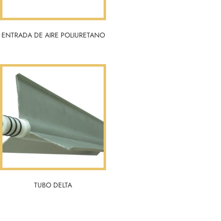
ENTRADA DE AIRE POLIURETANO
TUBO DELTA