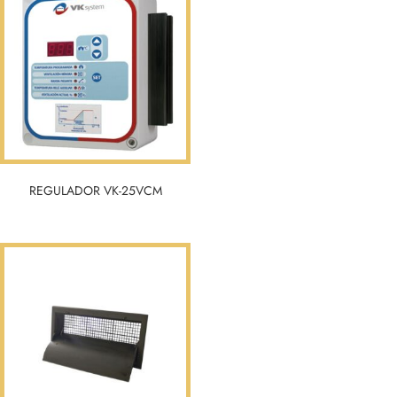
REGULADOR VK-25VCM